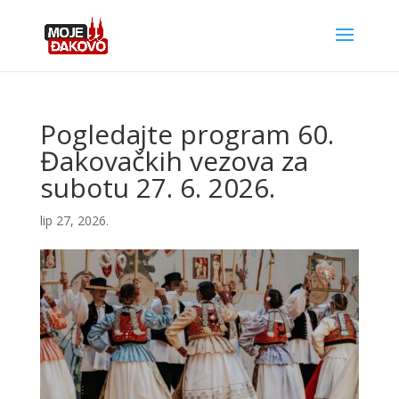
Pogledajte program 60.
Đakovačkih vezova za
subotu 27. 6. 2026.
lip 27, 2026.