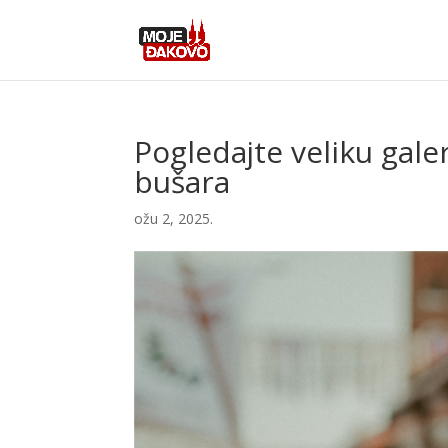
Pogledajte veliku galer
bušara
ožu 2, 2025.