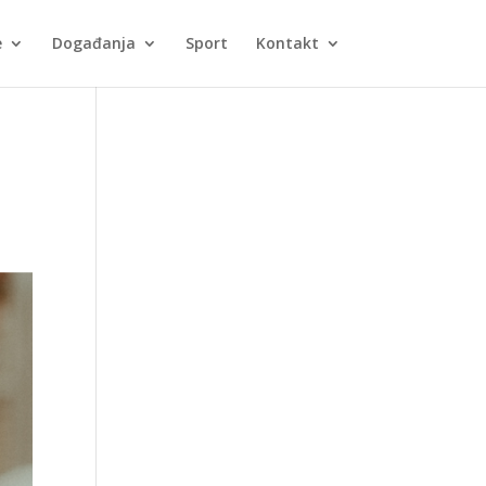
e
Događanja
Sport
Kontakt