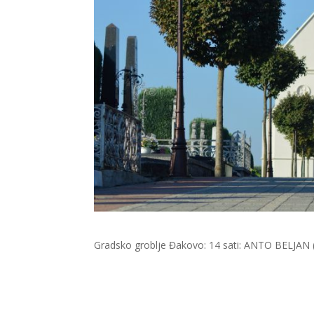
Gradsko groblje Đakovo: 14 sati: ANTO BELJAN 