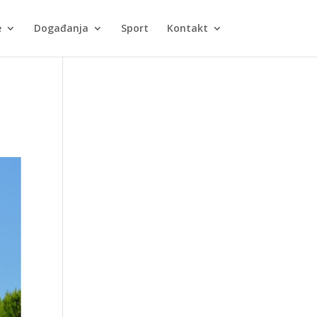
e
Događanja
Sport
Kontakt