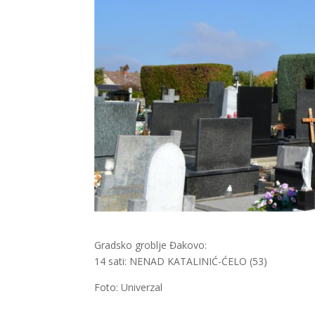
Gradsko groblje Đakovo:
14 sati: NENAD KATALINIĆ-ĆELO (53)
Foto: Univerzal