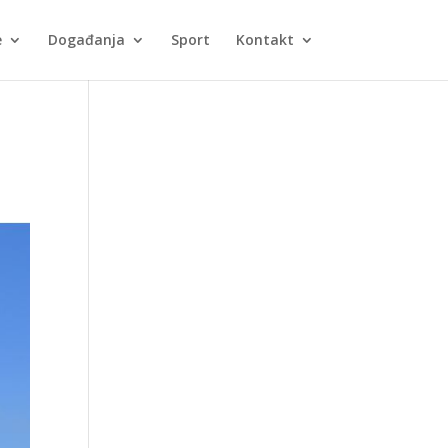
e
Događanja
Sport
Kontakt