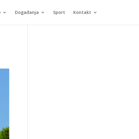
e
Događanja
Sport
Kontakt