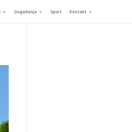
e
Događanja
Sport
Kontakt