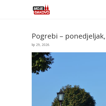
Pogrebi – ponedjeljak, 
lip 29, 2026.