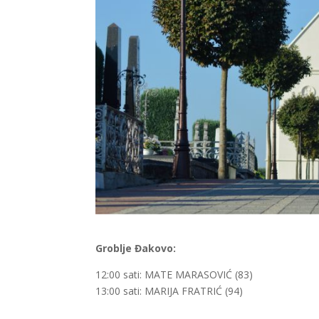
Groblje Đakovo:
12:00 sati: MATE MARASOVIĆ (83)
13:00 sati: MARIJA FRATRIĆ (94)