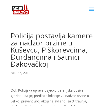
Policija postavlja kamere
za nadzor brzine u
Kuševcu, Piškorevcima,
Đurđancima i Satnici
Đakovačkoj
ožu 27, 2019.
Dok Policijska uprava osječko-baranjska poziva
građane da joj predlože lokacije za nadzor brzine u
velikoj preventivnoj akciji najavljenoj za 3. travnja,