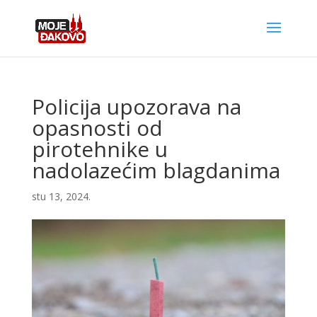
Policija upozorava na
opasnosti od
pirotehnike u
nadolazećim blagdanima
stu 13, 2024.