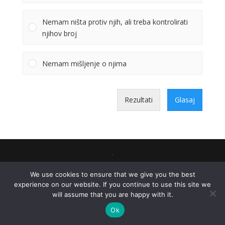
Nemam ništa protiv njih, ali treba kontrolirati
njihov broj
Nemam mišljenje o njima
Rezultati
Glasaj
.
We use cookies to ensure that we give you the best
experience on our website. If you continue to use this site we
will assume that you are happy with it.
Ok