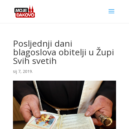
Posljednji dani
blagoslova obitelji u Župi
Svih svetih
sij 7, 2019.