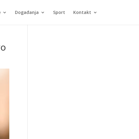
e
Događanja
Sport
Kontakt
vo