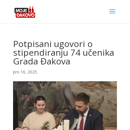
Potpisani ugovori o
stipendiranju 74 učenika
Grada Đakova
pro 16, 2025.