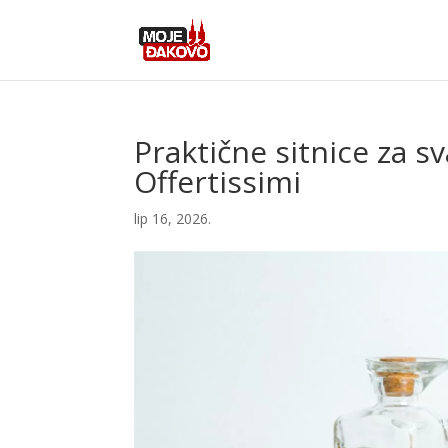
Praktične sitnice za s
Offertissimi
lip 16, 2026.