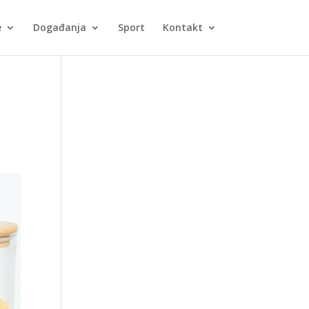
e
Događanja
Sport
Kontakt