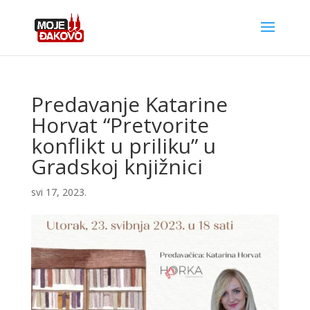
Predavanje Katarine
Horvat “Pretvorite
konflikt u priliku” u
Gradskoj knjižnici
svi 17, 2023.