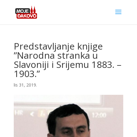
Predstavljanje knjige
”Narodna stranka u
Slavoniji i Srijemu 1883. –
1903.”
lis 31, 2019.