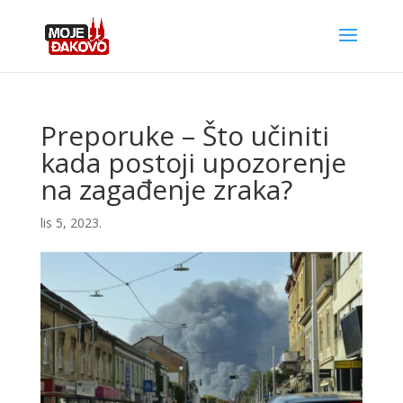
Preporuke – Što učiniti
kada postoji upozorenje
na zagađenje zraka?
lis 5, 2023.