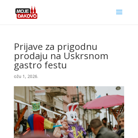
Prijave za prigodnu
prodaju na Uskrsnom
gastro festu
ožu 1, 2026.