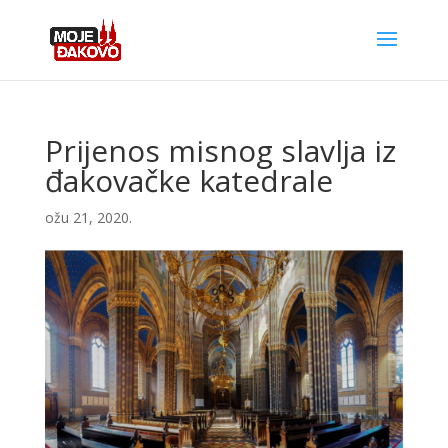
Prijenos misnog slavlja iz
đakovačke katedrale
ožu 21, 2020.