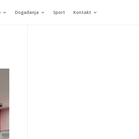
e
Događanja
Sport
Kontakt