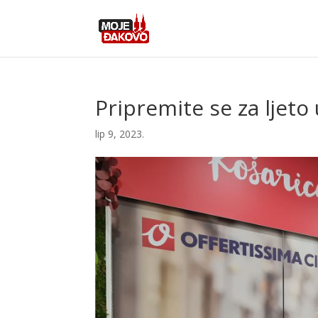
Pripremite se za ljeto
lip 9, 2023.