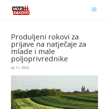
Produljeni rokovi za
prijave na natječaje za
mlade i male
poljoprivrednike
sij 11, 2022.