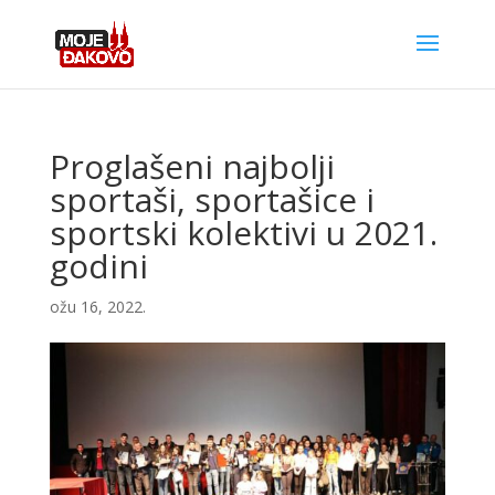
Proglašeni najbolji
sportaši, sportašice i
sportski kolektivi u 2021.
godini
ožu 16, 2022.