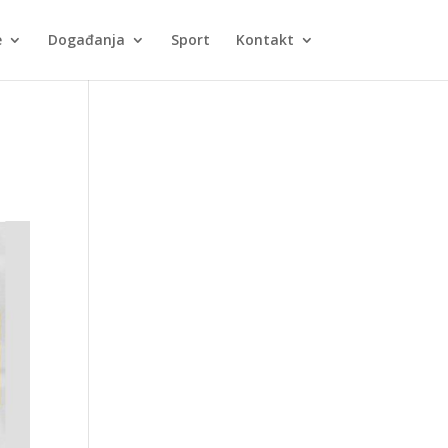
e
Događanja
Sport
Kontakt