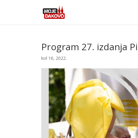
Program 27. izdanja P
kol 16, 2022.