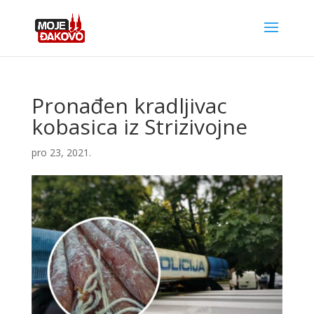
Pronađen kradljivac
kobasica iz Strizivojne
pro 23, 2021.