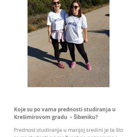
Koje su po vama prednosti studiranja u
Krešimirovom gradu – Šibeniku?
Prednost studiranja u manjoj sredini je ta što