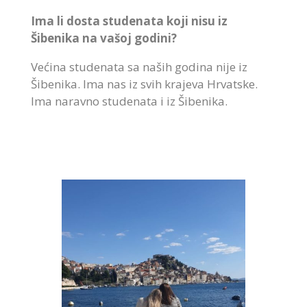
Ima li dosta studenata koji nisu iz
Šibenika na vašoj godini?
Većina studenata sa naših godina nije iz
Šibenika. Ima nas iz svih krajeva Hrvatske.
Ima naravno studenata i iz Šibenika.