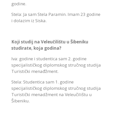
godine.
Stela: Ja sam Stela Paramin. Imam 23 godine
i dolazim iz Siska.
Koji studij na Veleučilištu u Šibeniku
studirate, koja godina?
Iva: godine i studentica sam 2. godine
specijalističkog diplomskog stručnog studija
Turistički menađžment.
Stela: Studentica sam 1. godine
specijalističkog diplomskog stručnog studija
Turistički menadžment na Veleučilištu u
Šibeniku.