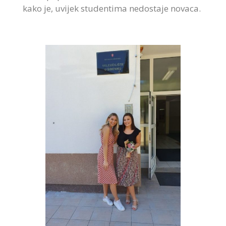
kako je, uvijek studentima nedostaje novaca.