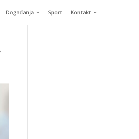
Događanja
Sport
Kontakt
.