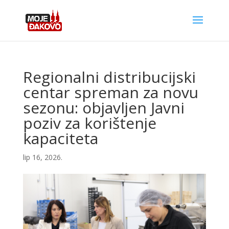
Regionalni distribucijski
centar spreman za novu
sezonu: objavljen Javni
poziv za korištenje
kapaciteta
lip 16, 2026.