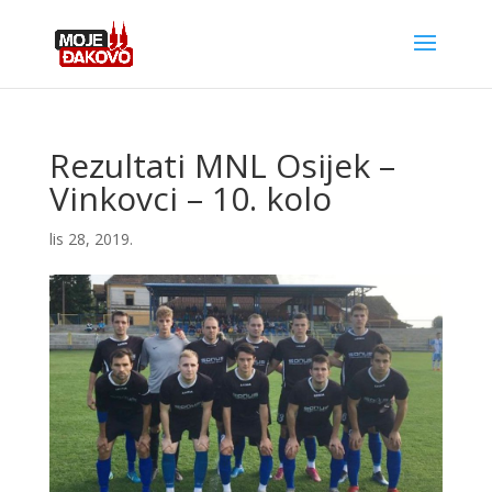
Rezultati MNL Osijek –
Vinkovci – 10. kolo
lis 28, 2019.