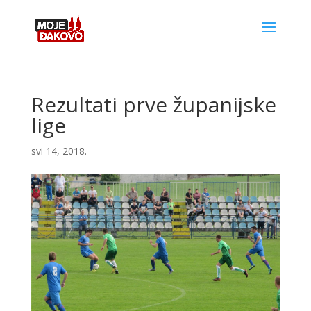
Rezultati prve županijske
lige
svi 14, 2018.