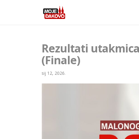
Rezultati utakmica 
(Finale)
sij 12, 2026.