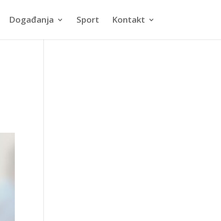
Događanja
Sport
Kontakt