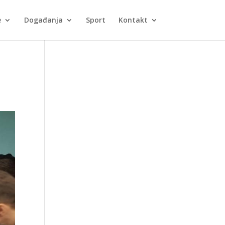
e
Događanja
Sport
Kontakt