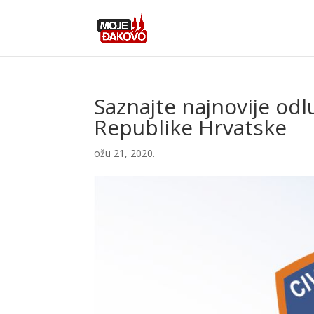
Saznajte najnovije odlu
Republike Hrvatske
ožu 21, 2020.