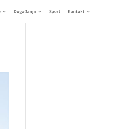
e
Događanja
Sport
Kontakt