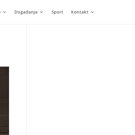
e
Događanja
Sport
Kontakt