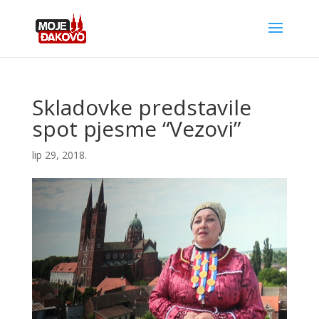
Skladovke predstavile
spot pjesme “Vezovi”
lip 29, 2018.