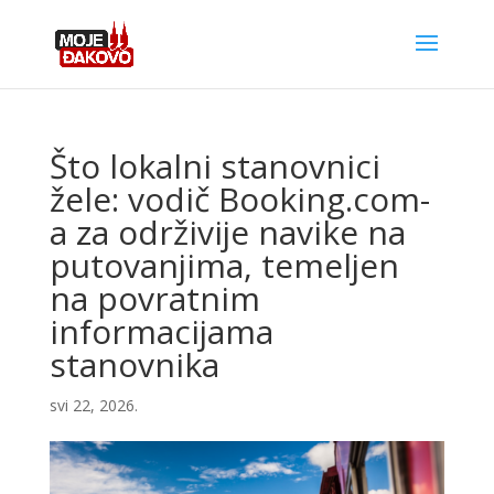
Što lokalni stanovnici
žele: vodič Booking.com-
a za održivije navike na
putovanjima, temeljen
na povratnim
informacijama
stanovnika
svi 22, 2026.