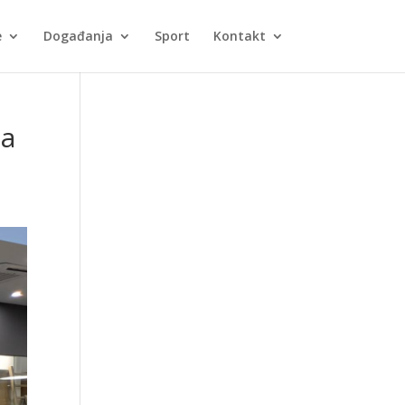
e
Događanja
Sport
Kontakt
ta