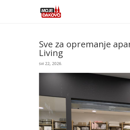
Sve za opremanje apa
Living
svi 22, 2026.