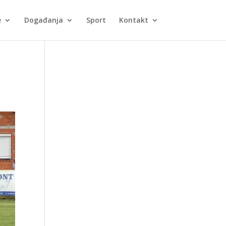
e
Događanja
Sport
Kontakt