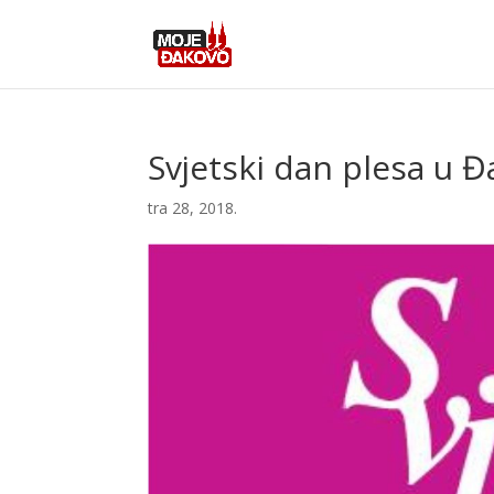
Svjetski dan plesa u 
tra 28, 2018.