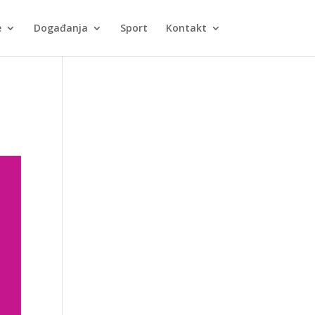
e
Događanja
Sport
Kontakt