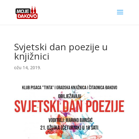
Svjetski dan poezije u
knjižnici
ožu 14, 2019.