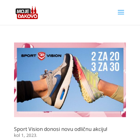
Sport Vision donosi novu odličnu akciju!
kol 1, 2023.