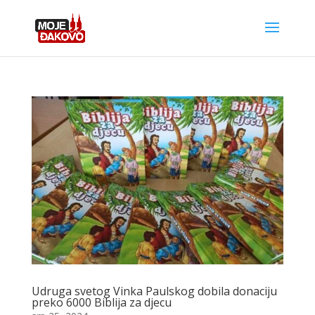
Udruga svetog Vinka Paulskog dobila donaciju
preko 6000 Biblija za djecu