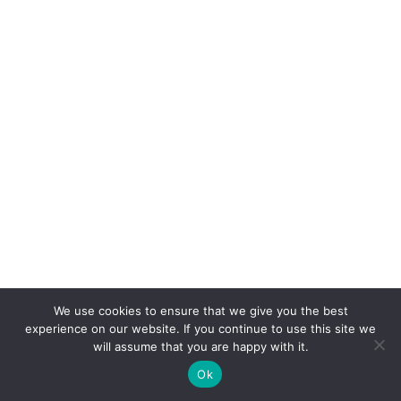
We use cookies to ensure that we give you the best
experience on our website. If you continue to use this site we
will assume that you are happy with it.
Ok