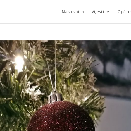
Naslovnica
Vijesti
Općin