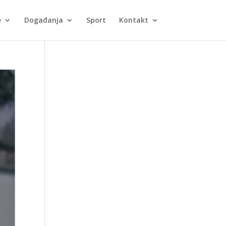
e
Događanja
Sport
Kontakt