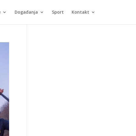
e
Događanja
Sport
Kontakt