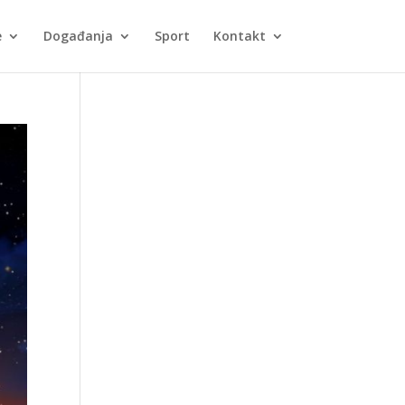
e
Događanja
Sport
Kontakt