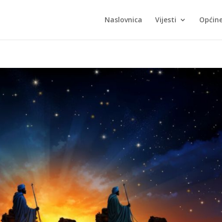
Naslovnica
Vijesti
Općin