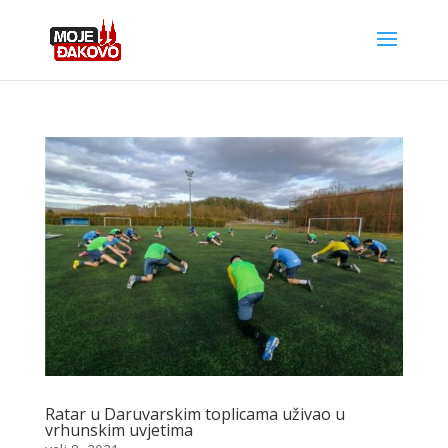
Ratar u Daruvarskim toplicama uživao u
vrhunskim uvjetima