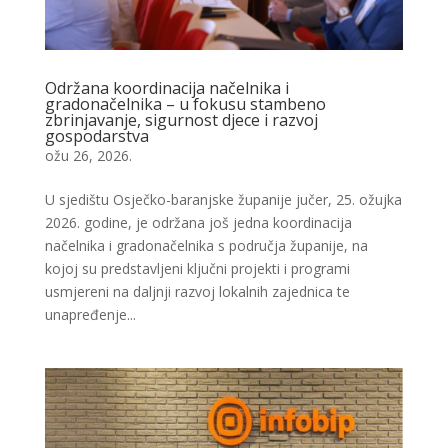
Održana koordinacija načelnika i
gradonačelnika – u fokusu stambeno
zbrinjavanje, sigurnost djece i razvoj
gospodarstva
ožu 26, 2026.
U sjedištu Osječko-baranjske županije jučer, 25. ožujka
2026. godine, je održana još jedna koordinacija
načelnika i gradonačelnika s područja županije, na
kojoj su predstavljeni ključni projekti i programi
usmjereni na daljnji razvoj lokalnih zajednica te
unapređenje...