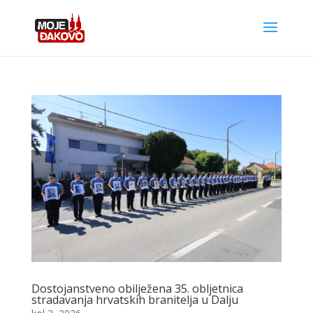
Dostojanstveno obilježena 35. obljetnica
stradavanja hrvatskih branitelja u Dalju