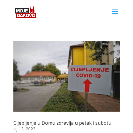
Cijepljenje u Domu zdravlja u petak i subotu
sij 12, 2022.