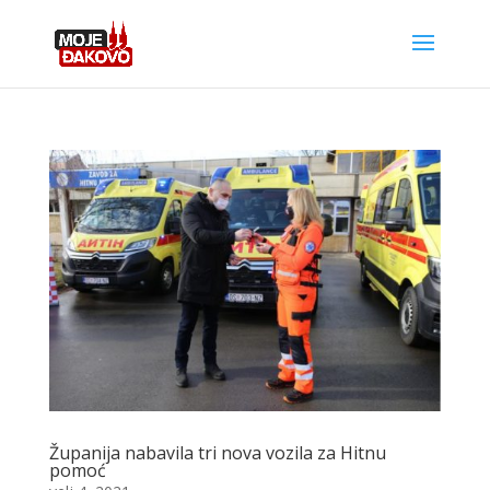
Županija nabavila tri nova vozila za Hitnu
pomoć