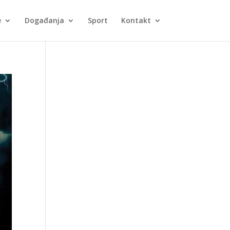
e
Događanja
Sport
Kontakt