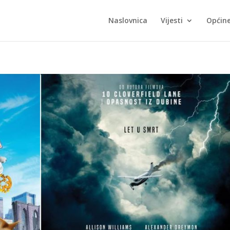
Naslovnica
Vijesti
Općin