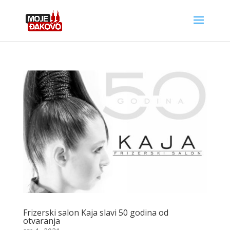
Frizerski salon Kaja slavi 50 godina od
otvaranja